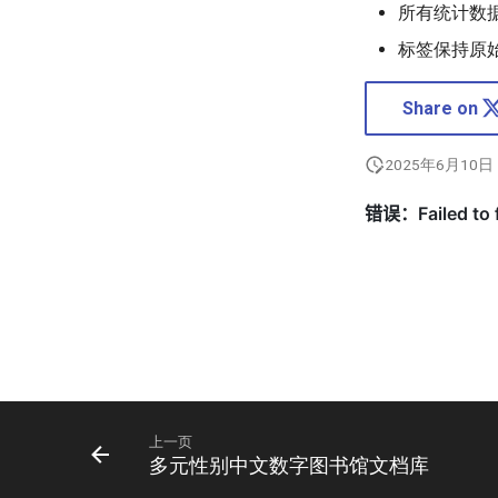
所有统计数
标签保持原
Share on
2025年6月10日
上一页
多元性别中文数字图书馆文档库