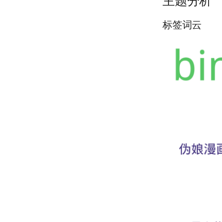
主题分析
标签词云