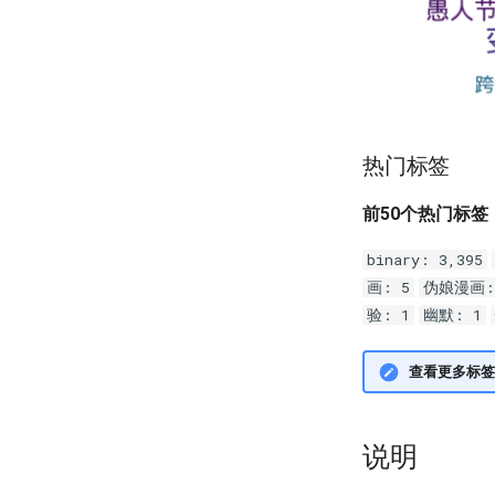
热门标签
前50个热门标签
binary: 3,395
画: 5
伪娘漫画:
验: 1
幽默: 1
查看更多标签
说明