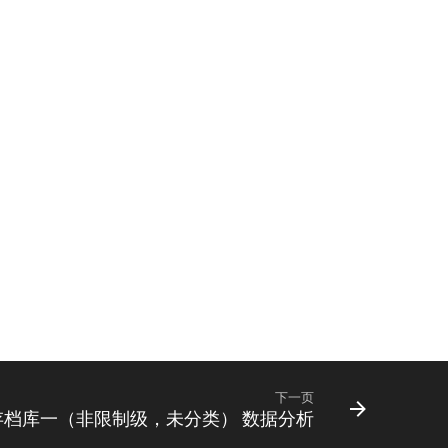
下一页
档库一（非限制级，未分类） 数据分析