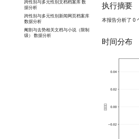
跨性别与多元性别文档档案库 数
执行摘要
据分析
跨性别与多元性别新闻网页档案库
本报告分析了 0
数据分析
阉割与去势相关文档与小说（限制
级） 数据分析
时间分布