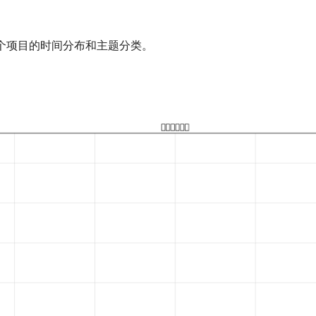
 个项目的时间分布和主题分类。