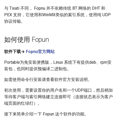
与 Tixati 不同， Fopnu 并不依赖传统 BT 网络的 DHT 和
PEX 支持，它使用和WinMX类似的索引系统，使用纯 UDP
协议传输。
如何使用 Fopun
软件下载→
Fopnu官方网站
Portable为免安装便携版，Linux 系统下有提供deb、rpm安
装包，也同时提供预编译二进制包。
如需使用命令行安装请查看软件官方安装说明。
初次使用，需要设置你的用户名和一个UDP端口，然后稍加
等待客户端与索引网络建立连接即可（连接状态表示为客户
端页面的红绿灯）。
接下来简单介绍一下 Fopun 这个软件的功能。