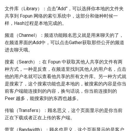
文件库（Library）：点击“Add”，可以选择你本地的文件夹
共享到 Fopun 网络的索引系统中，这部分和做种时候一
样，Hash过程是本地完成的。
频道（Channel）：频道功能顾名思义就是用来聊天的了，
在频道界面的Add中，可以点击Gather获取那些公开的频道
进去聊天哦。
搜索（Search）：在 Fopun 中获取其他人共享的文件有两
种方式，一种是反查，在频道里找到其他人的用户名，点击
他的用户名就可以查看他共享的所有文件库。另一种方式就
是搜索了，这个搜索功能也是本地的，被搜索的内容是你当
前客户端能连接到的内容，换句话说，你当前连接到的
Peer 越多，能搜索到的东西也越多。
传输（Transfers）：顾名思义，这个页面显示的是你当前
正在下载或者正在上传的客户端。
带宽（Bandwidth）：顾名也思义，这个页面显示的是客户