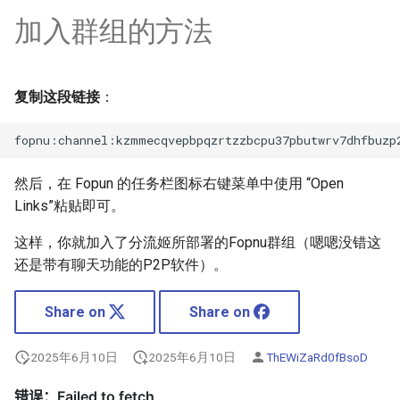
加入群组的方法
复制这段链接
：
然后，在 Fopun 的任务栏图标右键菜单中使用 “Open
Links”粘贴即可。
这样，你就加入了分流姬所部署的Fopnu群组（嗯嗯没错这
还是带有聊天功能的P2P软件）。
Share on
Share on
2025年6月10日
2025年6月10日
ThEWiZaRd0fBsoD