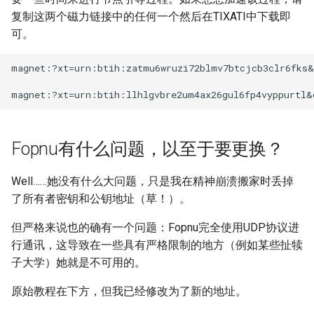
复制这两个磁力链接中的任何一个然后在TIXATI中下载即
可。
Fopnu有什么问题，以至于要更换？
Well……她没有什么大问题，只是我在精神崩溃搬家时丢掉
了所有者密钥和公钥地址（草！）。
但严格来说也的确有一个问题：Fopnu完全使用UDP协议进
行通讯，这导致在一些具有严格限制的地方（例如某些扯犊
子大学）她就是不可用的。
原始教程在下方，但我已经修改为了新的地址。