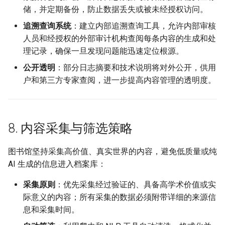
储，并定期备份，防止数据丢失或被未经授权访问。
追溯查询系统
：建立内部追溯查询工具，允许内部审核
人员和经授权的外部审计机构查阅每条内容的生成和处
理记录，确保一旦发现问题能迅速定位根源。
公开透明
：部分日志摘要和技术说明将对外公开，供用
户和第三方专家查阅，进一步提高内容管理的透明度。
8. 内容采集与筛选策略
图书馆坚持采集高价值、真实世界的内容，避免低质量或纯
AI 生成的信息进入档案库：
采集原则
：优先采集经过验证的、具备高学术价值或实
际意义的内容；所有采集的数据必须附带详细的来源信
息和采集时间。