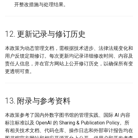
开整改措施与处理结果。
12. 更新记录与修订历史
本政策为动态管理文档，需根据技术进步、法律法规变化和
用户反馈定期修订。每次更新均记录详细修改时间、内容及
责任人信息，并在官方网站上公开修订历史，以确保所有变
更透明可查。
13. 附录与参考资料
本政策参考了国内外数字图书馆的管理实践、国际 AI 内容
标注标准以及 OpenAI 的 Sharing & Publication Policy。所
有相关技术文档、代码仓库、操作日志和外部审计报告均在