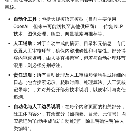
审核。
自动化工具
：包括大规模语言模型（目前主要使用
OpenAI，但未来可能切换至其他供应商）、传统 NLP
技术、图像处理、爬虫、向量搜索与推荐等。
人工辅助
：对于自动生成的摘要、目录和元信息，专门
设置人工审核环节，确保内容准确性和可靠性。部分博
客内容或资料，由人类直接撰写，但若与自动处理环节
混用，则必须分别标注。
责任追溯
：所有自动处理及人工审核步骤均生成详细的
日志（包含搜索记录、爬取时间、处理算法、人工复核
记录等），并对外公开部分技术说明，以便审计与责任
追溯。
自动化与人工边界说明
：在每个内容页面的相关部分，
除主体内容外，其余部分（如摘要、目录、元信息）均
应标记为“自动生成”或“自动处理”，除非明确注明“由人
类编辑”。