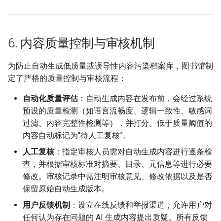
6. 内容质量控制与审核机制
为防止自动生成低质量或误导性内容污染档案库，图书馆制
定了严格的质量控制与审核流程：
自动化质量评估
：自动生成内容在发布前，会经过系统
预设的质量检测（如语言流畅度、逻辑一致性、敏感词
过滤、内容完整性检测等），并打分。低于质量阈值的
内容自动标记为“待人工复核”。
人工复核
：指定审核人员需对自动生成内容进行逐条检
查，并根据审核标准对摘要、目录、元信息等进行必要
修改。审核记录中需注明审核意见、修改依据以及是否
保留原始自动生成版本。
用户反馈机制
：设立在线反馈和举报渠道，允许用户对
任何认为存在问题的 AI 生成内容提出质疑。所有反馈