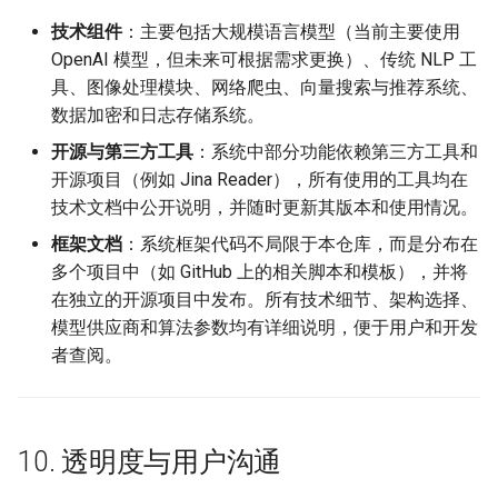
技术组件
：主要包括大规模语言模型（当前主要使用
OpenAI 模型，但未来可根据需求更换）、传统 NLP 工
具、图像处理模块、网络爬虫、向量搜索与推荐系统、
数据加密和日志存储系统。
开源与第三方工具
：系统中部分功能依赖第三方工具和
开源项目（例如 Jina Reader），所有使用的工具均在
技术文档中公开说明，并随时更新其版本和使用情况。
框架文档
：系统框架代码不局限于本仓库，而是分布在
多个项目中（如 GitHub 上的相关脚本和模板），并将
在独立的开源项目中发布。所有技术细节、架构选择、
模型供应商和算法参数均有详细说明，便于用户和开发
者查阅。
10. 透明度与用户沟通