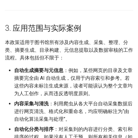
3. 应用范围与实际案例
本政策适用于图书馆所有涉及内容生成、采集、整理、分
类、摘要生成、目录构建、元信息提取以及数据审核的工作
流程。具体包括但不限于：
自动生成摘要与元信息
：例如，某些网页的目录及文章
摘要完全由 AI 自动生成，仅用于内容索引和参考。若
这些内容未标注生成来源，读者可能误认为整个文章均
为人工创作，从而违反透明度原则。
内容采集与清洗
：利用爬虫从各大平台自动采集数据后
进行网页清洗、格式化和重命名，均应明确标注为“由
自动化算法采集与处理”。
自动化分类与排序
：对采集到的内容进行分类、索引和
排序的过程，如果没有人工干预，则所有相关信息（如