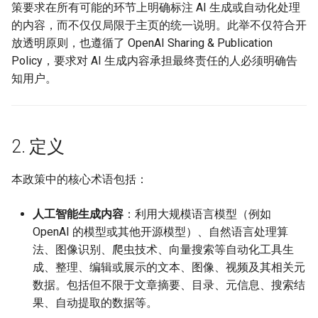
策要求在所有可能的环节上明确标注 AI 生成或自动化处理
的内容，而不仅仅局限于主页的统一说明。此举不仅符合开
放透明原则，也遵循了 OpenAI Sharing & Publication
Policy，要求对 AI 生成内容承担最终责任的人必须明确告
知用户。
2. 定义
本政策中的核心术语包括：
人工智能生成内容
：利用大规模语言模型（例如
OpenAI 的模型或其他开源模型）、自然语言处理算
法、图像识别、爬虫技术、向量搜索等自动化工具生
成、整理、编辑或展示的文本、图像、视频及其相关元
数据。包括但不限于文章摘要、目录、元信息、搜索结
果、自动提取的数据等。