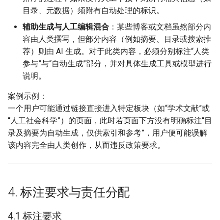
目录、元数据）须附有自动处理的标识。
辅助生成与人工编辑混合
：某些博客或文档虽然部分内
容由人类撰写，但部分内容（例如摘要、目录或搜索推
荐）则由 AI 生成。对于此类内容，必须分别标注“人类
参与”与“自动生成”部分，并对具体生成工具或模型进行
说明。
案例示例：
一个用户可能通过链接直接进入特定板块（如“学术文献”或
“人工社会科学”）的页面，此时若页面下方没有明确标注“目
录及摘要为自动生成，仅供索引和参考”，用户便可能误解
该内容完全由人类创作，从而违反政策要求。
4. 标注要求与责任分配
4.1 标注要求