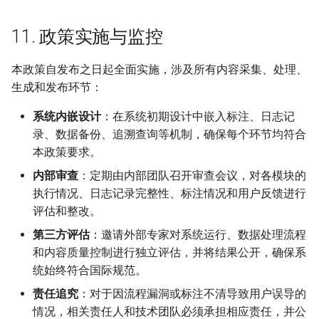
11. 政策实施与监控
本政策自发布之日起全面实施，涉及所有内容采集、处理、
生成和发布环节：
系统内嵌设计
：在系统初期设计中嵌入标注、日志记
录、数据备份、追溯查询等机制，确保每个环节均符合
本政策要求。
内部审查
：定期由内部团队召开审查会议，对各模块的
执行情况、日志记录完整性、标注情况和用户反馈进行
评估和整改。
第三方评估
：邀请外部专家对系统运行、数据处理流程
和内容质量控制进行独立评估，并将结果公开，确保系
统始终符合国际规范。
责任追究
：对于因流程漏洞或标注不清导致用户误导的
情况，相关责任人和技术团队必须承担相应责任，并公