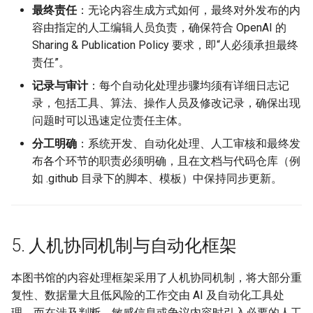
最终责任
：无论内容生成方式如何，最终对外发布的内
容由指定的人工编辑人员负责，确保符合 OpenAI 的
Sharing & Publication Policy 要求，即“人必须承担最终
责任”。
记录与审计
：每个自动化处理步骤均须有详细日志记
录，包括工具、算法、操作人员及修改记录，确保出现
问题时可以迅速定位责任主体。
分工明确
：系统开发、自动化处理、人工审核和最终发
布各个环节的职责必须明确，且在文档与代码仓库（例
如 .github 目录下的脚本、模板）中保持同步更新。
5. 人机协同机制与自动化框架
本图书馆的内容处理框架采用了人机协同机制，将大部分重
复性、数据量大且低风险的工作交由 AI 及自动化工具处
理，而在涉及判断、敏感信息或争议内容时引入必要的人工