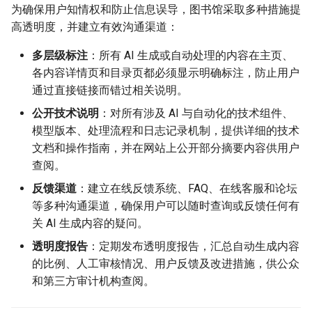
为确保用户知情权和防止信息误导，图书馆采取多种措施提
高透明度，并建立有效沟通渠道：
多层级标注
：所有 AI 生成或自动处理的内容在主页、
各内容详情页和目录页都必须显示明确标注，防止用户
通过直接链接而错过相关说明。
公开技术说明
：对所有涉及 AI 与自动化的技术组件、
模型版本、处理流程和日志记录机制，提供详细的技术
文档和操作指南，并在网站上公开部分摘要内容供用户
查阅。
反馈渠道
：建立在线反馈系统、FAQ、在线客服和论坛
等多种沟通渠道，确保用户可以随时查询或反馈任何有
关 AI 生成内容的疑问。
透明度报告
：定期发布透明度报告，汇总自动生成内容
的比例、人工审核情况、用户反馈及改进措施，供公众
和第三方审计机构查阅。