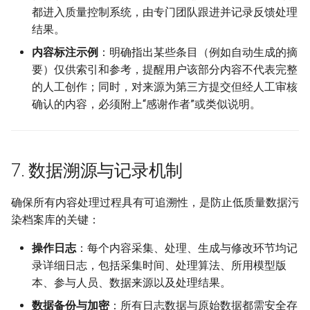
都进入质量控制系统，由专门团队跟进并记录反馈处理
结果。
内容标注示例
：明确指出某些条目（例如自动生成的摘
要）仅供索引和参考，提醒用户该部分内容不代表完整
的人工创作；同时，对来源为第三方提交但经人工审核
确认的内容，必须附上“感谢作者”或类似说明。
7. 数据溯源与记录机制
确保所有内容处理过程具有可追溯性，是防止低质量数据污
染档案库的关键：
操作日志
：每个内容采集、处理、生成与修改环节均记
录详细日志，包括采集时间、处理算法、所用模型版
本、参与人员、数据来源以及处理结果。
数据备份与加密
：所有日志数据与原始数据都需安全存