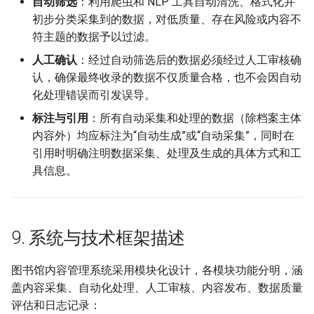
自动筛选
：利用爬虫和 NLP 工具自动清洗、格式化并
初步分类采集到的数据，对低质量、存在风险或内容不
符主题的数据予以过滤。
人工确认
：经过自动筛选后的数据必须经过人工审核确
认，确保最终收录的数据不仅质量合格，也不会因自动
化处理错误而引发误导。
标注与引用
：所有自动采集和处理的数据（除档案主体
内容外）均应标注为“自动生成”或“自动采集”，同时在
引用时明确注明数据采集、处理及生成的具体方式和工
具信息。
9. 系统与技术框架描述
图书馆内容管理系统采用模块化设计，各模块功能分明，涵
盖内容采集、自动化处理、人工审核、内容发布、数据质量
评估和日志记录：