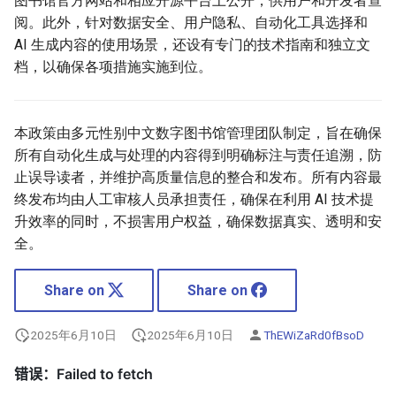
图书馆官方网站和相应开源平台上公开，供用户和开发者查
阅。此外，针对数据安全、用户隐私、自动化工具选择和
AI 生成内容的使用场景，还设有专门的技术指南和独立文
档，以确保各项措施实施到位。
本政策由多元性别中文数字图书馆管理团队制定，旨在确保
所有自动化生成与处理的内容得到明确标注与责任追溯，防
止误导读者，并维护高质量信息的整合和发布。所有内容最
终发布均由人工审核人员承担责任，确保在利用 AI 技术提
升效率的同时，不损害用户权益，确保数据真实、透明和安
全。
Share on
Share on
2025年6月10日
2025年6月10日
ThEWiZaRd0fBsoD