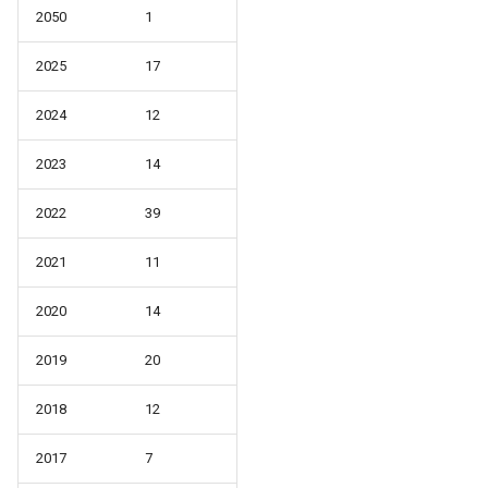
2050
1
2025
17
2024
12
2023
14
2022
39
2021
11
2020
14
2019
20
2018
12
2017
7