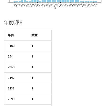
年度明细
年份
数量
3100
1
29-1
1
2250
1
2197
1
2132
1
2099
1