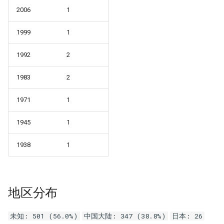
2006
1
1999
1
1992
2
1983
2
1971
1
1945
1
1938
1
地区分布
未知: 501 (56.0%)
中国大陆: 347 (38.8%)
日本: 26