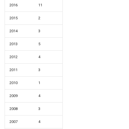
2016
11
2015
2
2014
3
2013
5
2012
4
2011
3
2010
1
2009
4
2008
3
2007
4