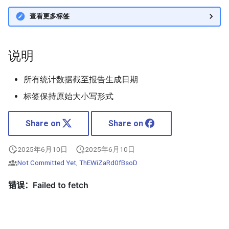
查看更多标签
说明
所有统计数据截至报告生成日期
标签保持原始大小写形式
Share on
Share on
2025年6月10日
2025年6月10日
Not Committed Yet
,
ThEWiZaRd0fBsoD