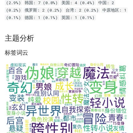
(2.9%)
韩国: 7 (0.8%)
美国: 4 (0.4%)
中国: 2
(0.2%)
俄罗斯: 2 (0.2%)
台湾: 2 (0.2%)
中原地区: 1
(0.1%)
德国: 1 (0.1%)
英国: 1 (0.1%)
主题分析
标签词云